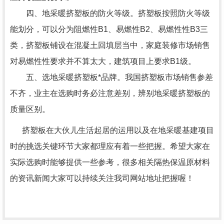
四、地采暖挤塑板的防火等级。挤塑板按照防火等级
能划分，可以分为阻燃性B1、易燃性B2、易燃性性B3三
类，挤塑板铺设在混凝土回填层当中，家庭装修市场销售
对易燃性性要求并不算太大，建筑项目上要求B1级。
五、选地采暖挤塑板*品牌。我国挤塑板市场销售参差
不齐，业主在选购时务必注意差别，辨别地采暖挤塑板的
质量区别。
挤塑板在大伙儿生活起居的运用以及在地采暖基建项目
时的挑选关键环节大家都理应有着一些把握。希望大家在
实际选购时能够提供一些参考，很多相关隔热保温原材料
的资讯新闻大家可以持续关注我司网站地址把握喔！