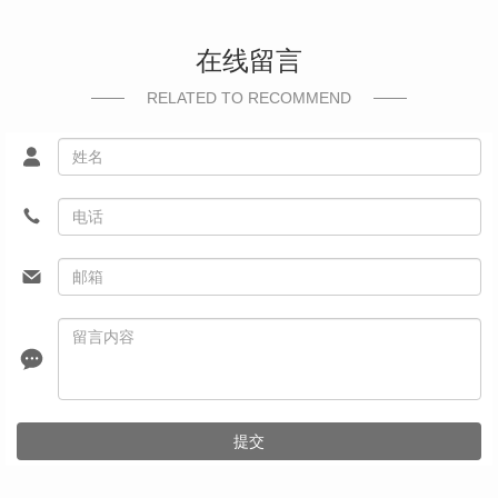
在线留言
RELATED TO RECOMMEND
提交