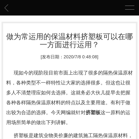
做为常运用的保温材料挤塑板可以在哪
一方面进行运用？
[发布日期：2020/7/8 0:48:08]
现如今的现阶段目前市面上出现了很多的隔热保温原材
料，各种类型不一样特性让大家的选择很多。但这也让很
多人不清楚理应如何去选择。这就务必大伙儿提早去把握
各种各样隔热保温原材料的特点以及主要用途。有利于做
出较为合适的选择。今天网编就针对
挤塑板
这一原料的运
用场所简单的做出下列讲解。
挤塑板是建筑业物美价廉的建筑施工隔热保温原材料，