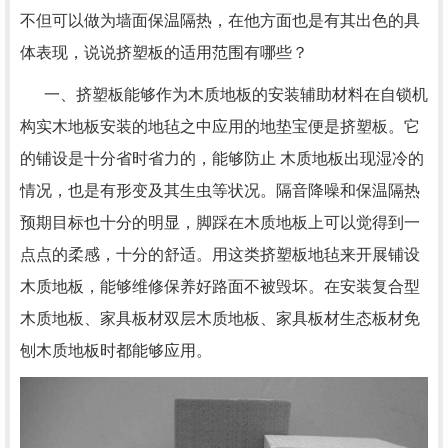
不但可以做为墙面保温隔热，在他方面也是有其出色的具
体表现，说说挤塑板的适用范围有哪些？
一、挤塑板能够作为木质地板的安装辅助材料在自锁机
构实木地板安装的地毡之中应用的地垫宝便是挤塑板。它
的铺设是十分省时省力的，能够防止 木质地板出现湿冷的
情况，也是有形变及其生虫等状况。隔音降噪和保温隔热
预期目标也十分的明显，脚踩在木质地板上可以觉得到一
点点的柔感，十分的舒适。用这类挤塑板地毡来开展铺设
木质地板，能够维修保养好路面不被毁坏。在安装复合型
木质地板、家具板材双层木质地板、家具板材生态板材免
刨木质地板时都能够应用。