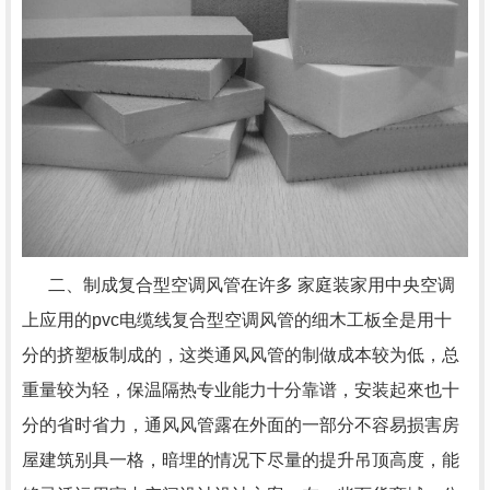
二、制成复合型空调风管在许多 家庭装家用中央空调
上应用的pvc电缆线复合型空调风管的细木工板全是用十
分的挤塑板制成的，这类通风风管的制做成本较为低，总
重量较为轻，保温隔热专业能力十分靠谱，安装起來也十
分的省时省力，通风风管露在外面的一部分不容易损害房
屋建筑别具一格，暗埋的情况下尽量的提升吊顶高度，能