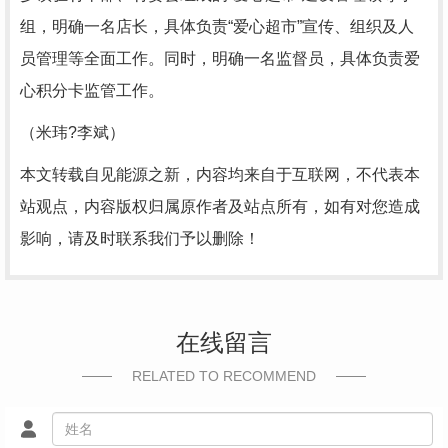
组，明确一名店长，具体负责“爱心超市”宣传、组织及人
员管理等全面工作。同时，明确一名监督员，具体负责爱
心积分卡监管工作。
（米玮?李斌）
本文转载自见能源之新，内容均来自于互联网，不代表本
站观点，内容版权归属原作者及站点所有，如有对您造成
影响，请及时联系我们予以删除！
在线留言
RELATED TO RECOMMEND