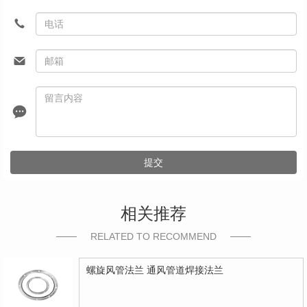
提交
相关推荐
RELATED TO RECOMMEND
螺旋风管法兰 通风管道焊接法兰