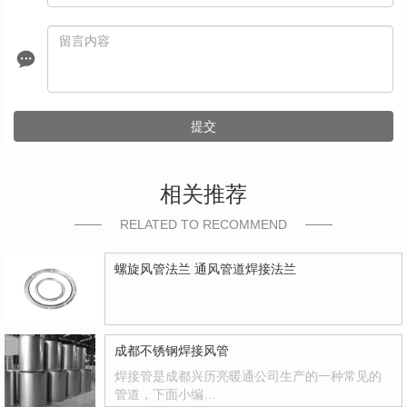
提交
相关推荐
RELATED TO RECOMMEND
螺旋风管法兰 通风管道焊接法兰
成都不锈钢焊接风管
焊接管是成都兴历亮暖通公司生产的一种常见的
管道，下面小编…