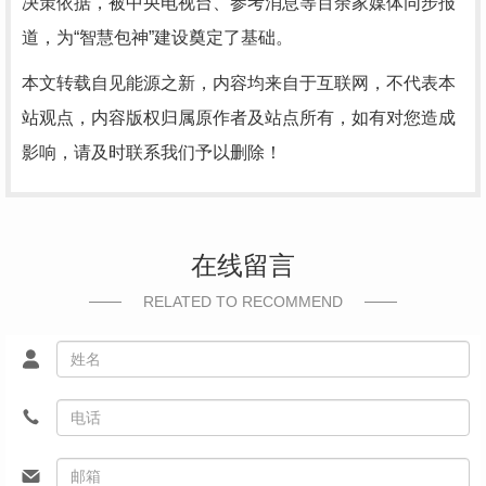
决策依据，被中央电视台、参考消息等百余家媒体同步报
道，为“智慧包神”建设奠定了基础。
本文转载自见能源之新，内容均来自于互联网，不代表本
站观点，内容版权归属原作者及站点所有，如有对您造成
影响，请及时联系我们予以删除！
在线留言
RELATED TO RECOMMEND