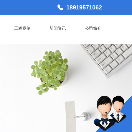
18919571062
工程案例
新闻资讯
公司简介