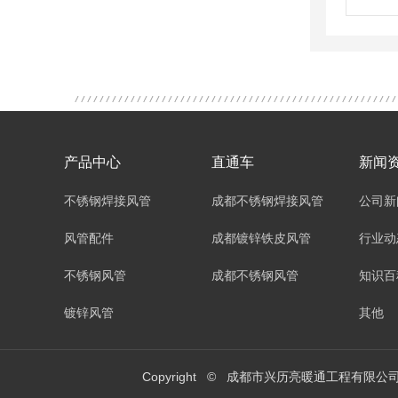
产品中心
直通车
新闻
不锈钢焊接风管
成都不锈钢焊接风管
公司新
风管配件
成都镀锌铁皮风管
行业动
不锈钢风管
成都不锈钢风管
知识百
镀锌风管
其他
Copyright © 成都市兴历亮暖通工程有