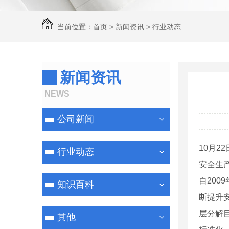
当前位置：
首页
>
新闻资讯
>
行业动态
新闻资讯
NEWS
公司新闻
10月
行业动态
安全生
自200
知识百科
断提升
层分解
其他