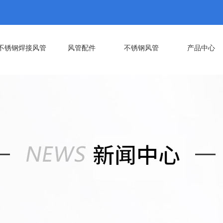
不锈钢焊接风管
风管配件
不锈钢风管
产品中心