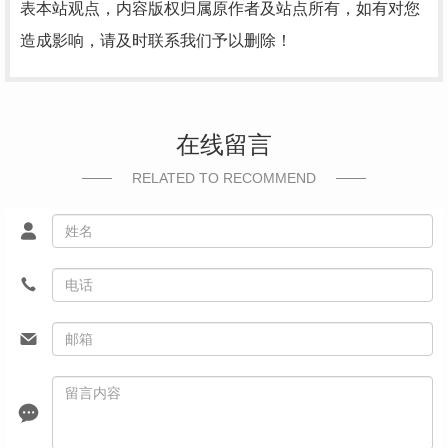
表本站观点，内容版权归属原作者及站点所有，如有对您
造成影响，请及时联系我们予以删除！
在线留言
RELATED TO RECOMMEND