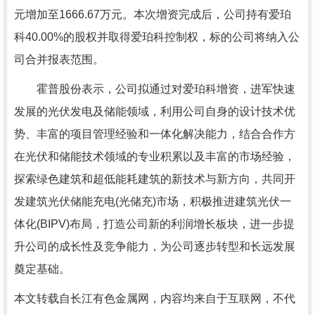
元增加至1666.67万元。本次增资完成后，公司持有爱珀
科40.00%的股权并取得爱珀科控制权，标的公司将纳入公
司合并报表范围。
霍普股份表示，公司拟通过对爱珀科增资，进军快速
发展的光伏发电及储能领域，利用公司自身的设计技术优
势、丰富的项目管理经验和一体化解决能力，结合合作方
在光伏和储能技术领域的专业积累以及丰富的市场经验，
探索绿色建筑和超低能耗建筑的新技术与新方向，共同开
发建筑光伏储能充电(光储充)市场，积极推进建筑光伏一
体化(BIPV)布局，打造公司新的利润增长板块，进一步提
升公司的成长性及竞争能力，为公司逐步转型和长远发展
奠定基础。
本文转载自长江有色金属网，内容均来自于互联网，不代