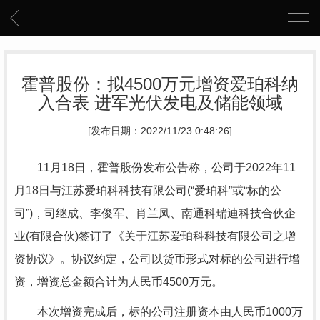
霍普股份：拟4500万元增资爱珀科纳
入合表 进军光伏发电及储能领域
[发布日期：2022/11/23 0:48:26]
11月18日，霍普股份发布公告称，公司于2022年11
月18日与江苏爱珀科科技有限公司(“爱珀科”或“标的公
司”)，司继成、李俊军、肖兰凤、南通科瑞迪科技合伙企
业(有限合伙)签订了《关于江苏爱珀科科技有限公司之增
资协议》。协议约定，公司以货币形式对标的公司进行增
资，增资总金额合计为人民币4500万元。
本次增资完成后，标的公司注册资本由人民币1000万